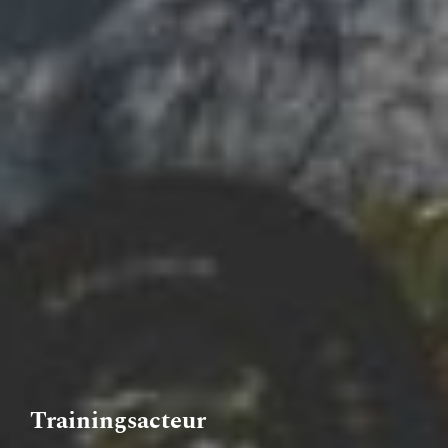
Trainingsacteur