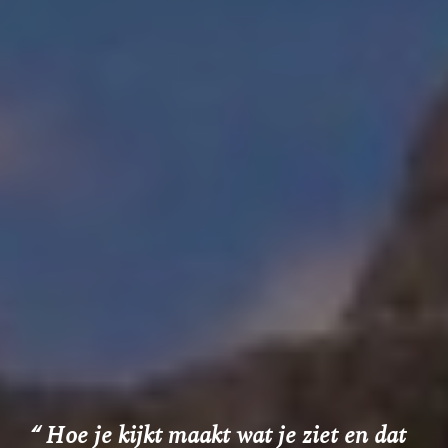
“ Hoe je kijkt maakt wat je ziet en dat